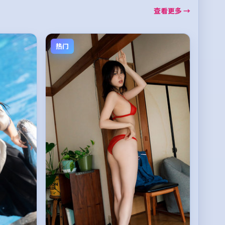
查看更多 →
热门