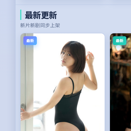
最新更新
新片新剧同步上架
最新
最新