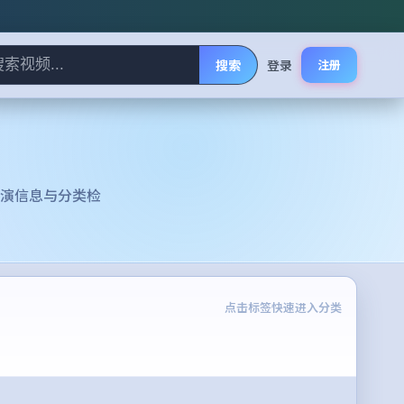
搜索
登录
注册
演信息与分类检
点击标签快速进入分类